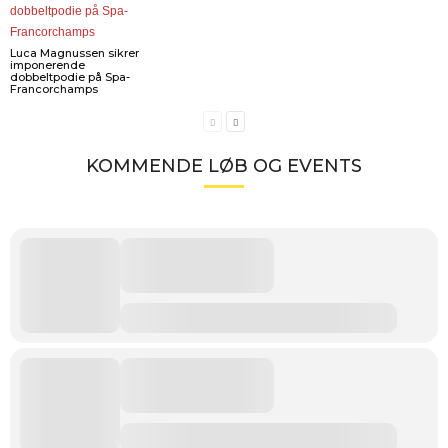
Luca Magnussen sikrer
imponerende
dobbeltpodie på Spa-
Francorchamps
KOMMENDE LØB OG EVENTS