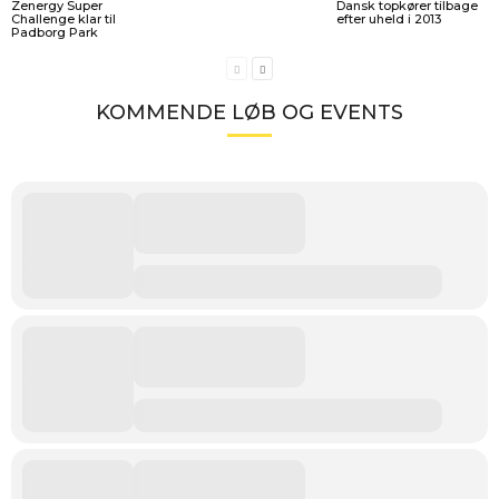
Zenergy Super
Dansk topkører tilbage
Challenge klar til
efter uheld i 2013
Padborg Park
KOMMENDE LØB OG EVENTS