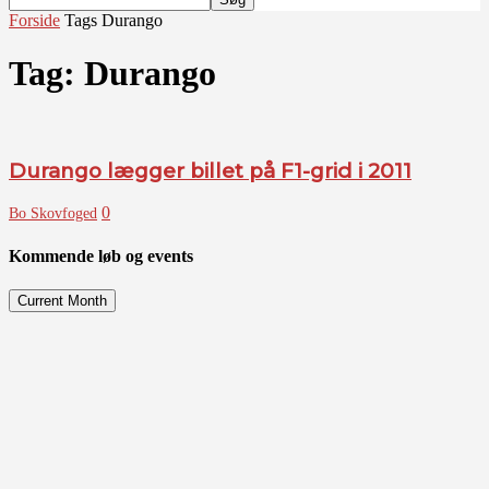
Forside
Tags
Durango
Tag: Durango
Durango lægger billet på F1-grid i 2011
0
Bo Skovfoged
Kommende løb og events
Current Month