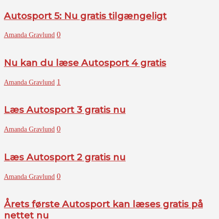
Autosport 5: Nu gratis tilgængeligt
0
Amanda Gravlund
Nu kan du læse Autosport 4 gratis
1
Amanda Gravlund
Læs Autosport 3 gratis nu
0
Amanda Gravlund
Læs Autosport 2 gratis nu
0
Amanda Gravlund
Årets første Autosport kan læses gratis på
nettet nu