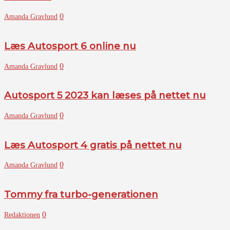
0
Amanda Gravlund
Læs Autosport 6 online nu
0
Amanda Gravlund
Autosport 5 2023 kan læses på nettet nu
0
Amanda Gravlund
Læs Autosport 4 gratis på nettet nu
0
Amanda Gravlund
Tommy fra turbo-generationen
0
Redaktionen