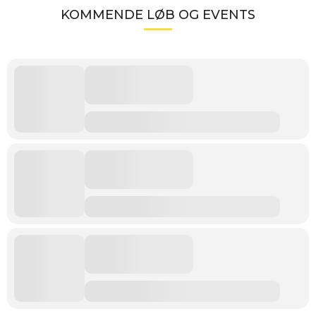
KOMMENDE LØB OG EVENTS