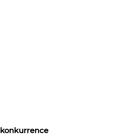
-konkurrence