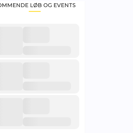
OMMENDE LØB OG EVENTS