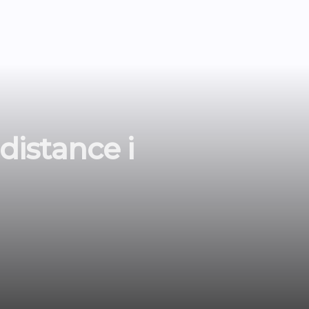
distance i