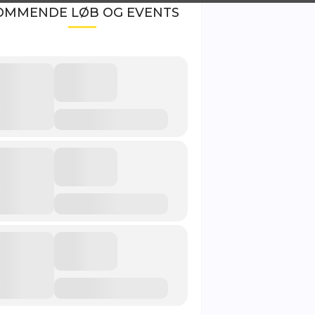
OMMENDE LØB OG EVENTS