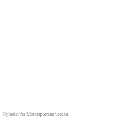
Nyheder fra Motorsportens verden