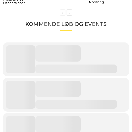
Norisring
Oschersleben
KOMMENDE LØB OG EVENTS