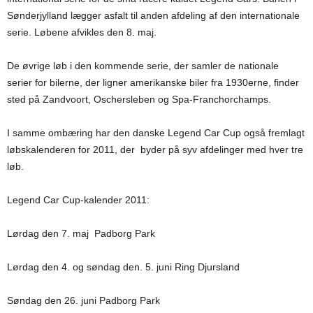
Sønderjylland lægger asfalt til anden afdeling af den internationale
serie. Løbene afvikles den 8. maj.
De øvrige løb i den kommende serie, der samler de nationale
serier for bilerne, der ligner amerikanske biler fra 1930erne, finder
sted på Zandvoort, Oschersleben og Spa-Franchorchamps.
I samme ombæring har den danske Legend Car Cup også fremlagt
løbskalenderen for 2011, der byder på syv afdelinger med hver tre
løb.
Legend Car Cup-kalender 2011:
Lørdag den 7. maj Padborg Park
Lørdag den 4. og søndag den. 5. juni Ring Djursland
Søndag den 26. juni Padborg Park