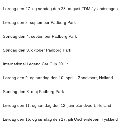
Lørdag den 27. og søndag den 28. august FDM Jyllandsringen
Lørdag den 3. september Padborg Park
Søndag den 4. september Padborg Park
Søndag den 9. oktober Padborg Park
International Legend Car Cup 2011:
Lørdag den 9. og søndag den 10. april Zandvoort, Holland
Søndag den 8. maj Padborg Park
Lørdag den 11. og søndag den 12. juni Zandvoort, Holland
Lørdag den 16. og søndag den 17. juli Oschersleben, Tyskland