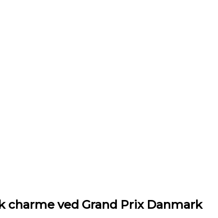
nsk charme ved Grand Prix Danmark