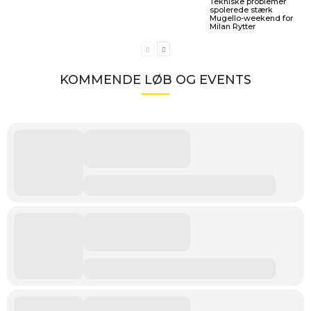
Tekniske problemer
spolerede stærk
Mugello-weekend for
Milan Rytter
KOMMENDE LØB OG EVENTS