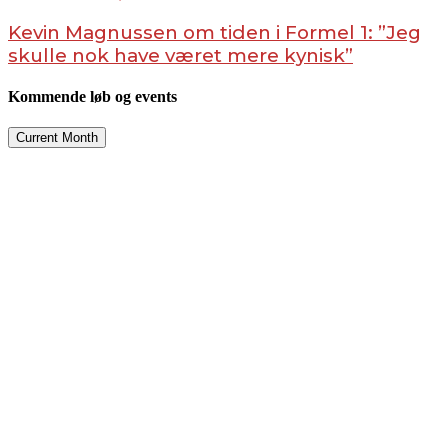
Kevin Magnussen om tiden i Formel 1: ”Jeg
skulle nok have været mere kynisk”
Kommende løb og events
Current Month