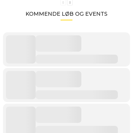
KOMMENDE LØB OG EVENTS