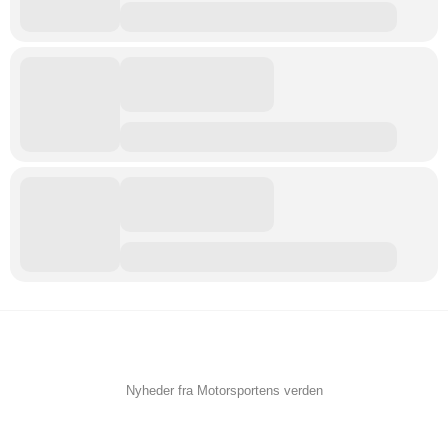
Nyheder fra Motorsportens verden