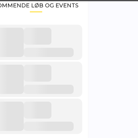
OMMENDE LØB OG EVENTS