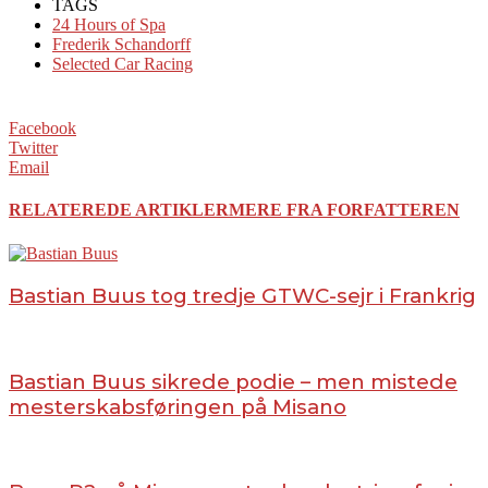
TAGS
24 Hours of Spa
Frederik Schandorff
Selected Car Racing
Facebook
Twitter
Email
RELATEREDE ARTIKLER
MERE FRA FORFATTEREN
Bastian Buus tog tredje GTWC-sejr i Frankrig
Bastian Buus sikrede podie – men mistede
mesterskabsføringen på Misano