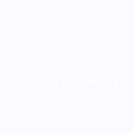
en i Texas får besøg