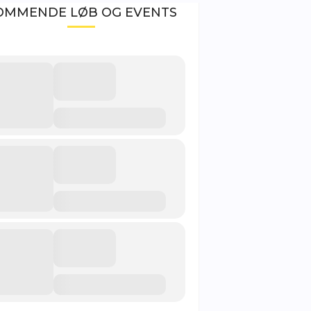
OMMENDE LØB OG EVENTS