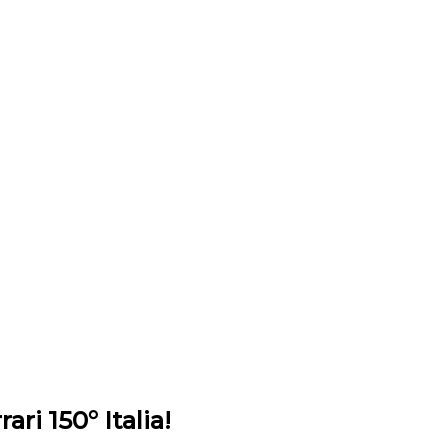
ari 150° Italia!