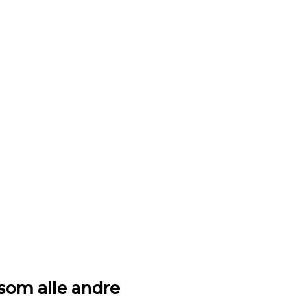
 som alle andre