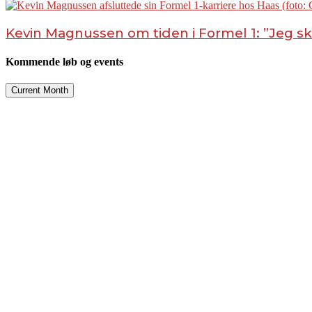
Kevin Magnussen om tiden i Formel 1: ”Jeg s
Kommende løb og events
Current Month