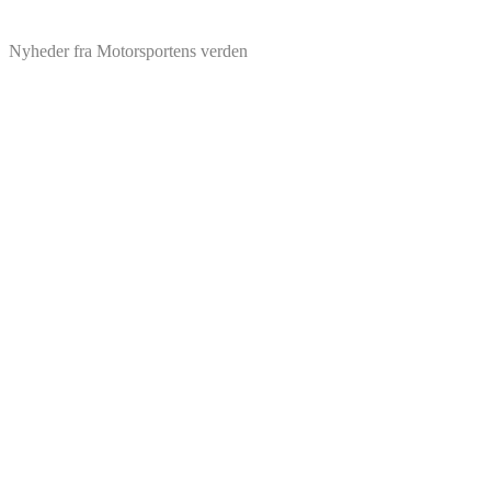
Nyheder fra Motorsportens verden