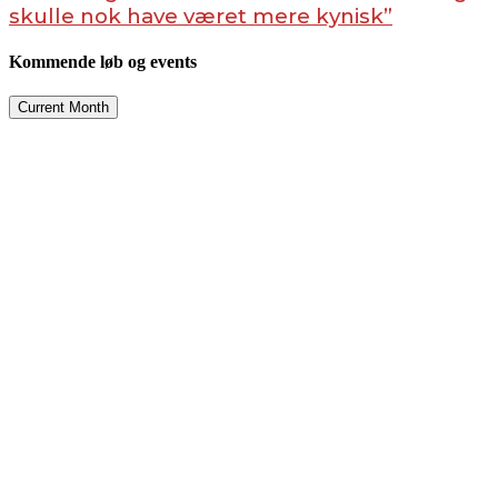
skulle nok have været mere kynisk”
Kommende løb og events
Current Month