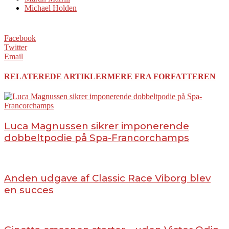
Michael Holden
Facebook
Twitter
Email
RELATEREDE ARTIKLER
MERE FRA FORFATTEREN
Luca Magnussen sikrer imponerende
dobbeltpodie på Spa-Francorchamps
Anden udgave af Classic Race Viborg blev
en succes