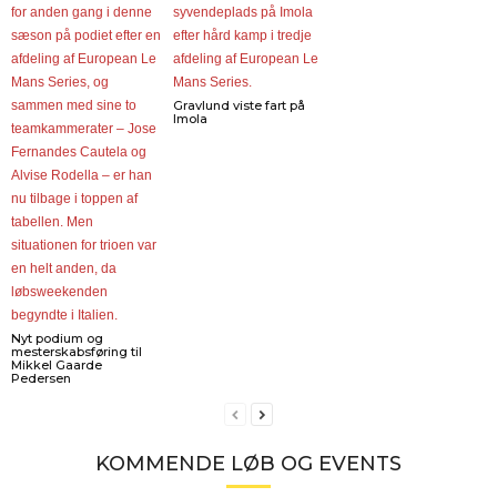
Gravlund viste fart på
Imola
Nyt podium og
mesterskabsføring til
Mikkel Gaarde
Pedersen
KOMMENDE LØB OG EVENTS