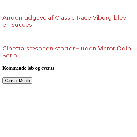
Anden udgave af Classic Race Viborg blev
en succes
Ginetta-sæsonen starter – uden Victor Odin
Soria
Kommende løb og events
Current Month