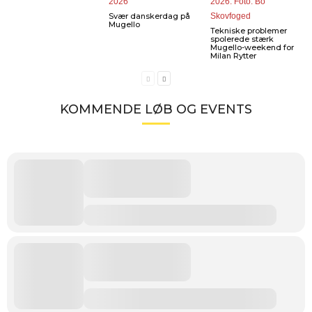
Svær danskerdag på
Mugello
Tekniske problemer
spolerede stærk
Mugello-weekend for
Milan Rytter
KOMMENDE LØB OG EVENTS