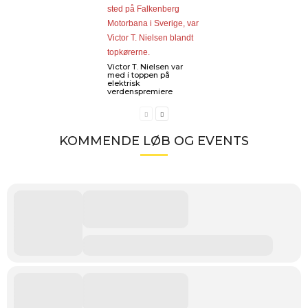
Victor T. Nielsen var
med i toppen på
elektrisk
verdenspremiere
KOMMENDE LØB OG EVENTS