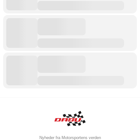
Nyheder fra Motorsportens verden