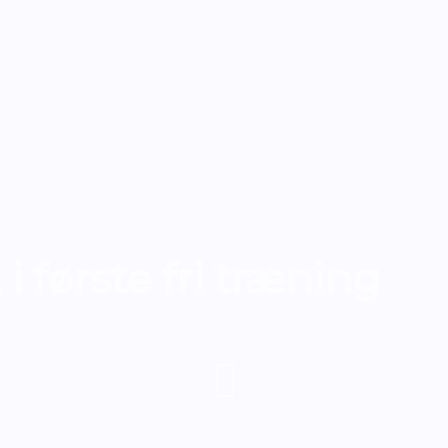
i første fri træning