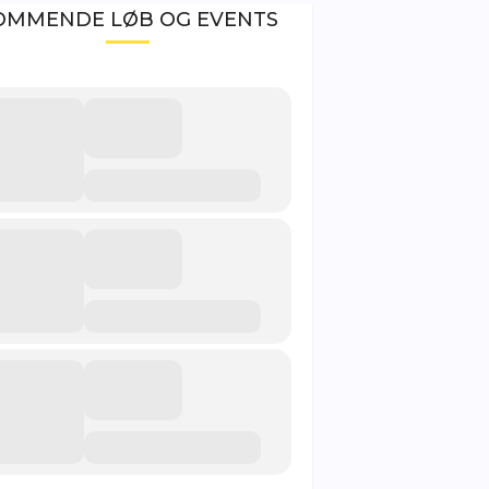
OMMENDE LØB OG EVENTS