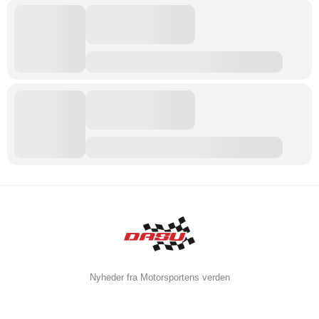
Nyheder fra Motorsportens verden